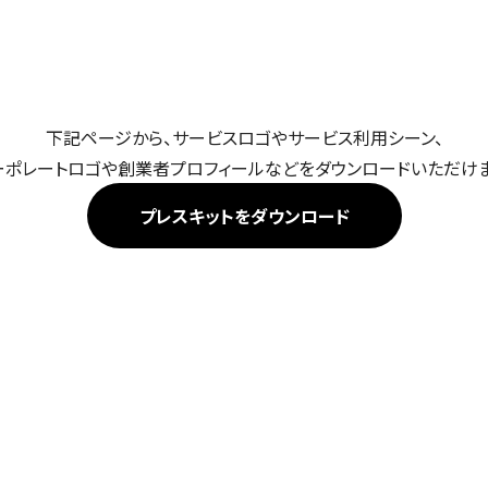
下記ページから、サービスロゴやサービス利用シーン、
ーポレートロゴや創業者プロフィールなどをダウンロードいただけま
プレスキットをダウンロード