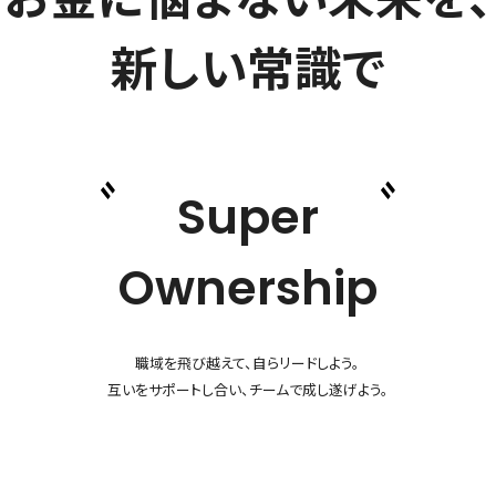
新しい常識で
Super
Ownership
職域を飛び越えて、自らリードしよう。
互いをサポートし合い、チームで成し遂げよう。