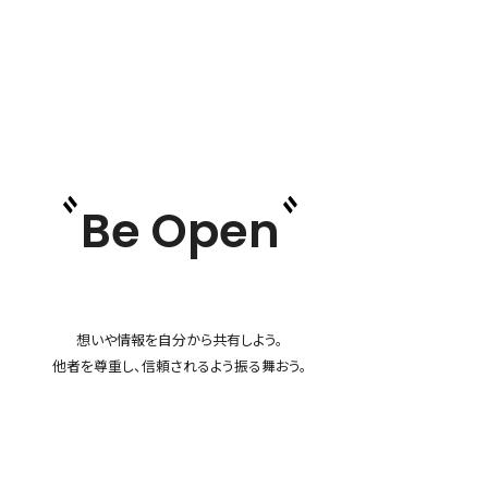
Be Open
想いや情報を自分から共有しよう。
他者を尊重し、信頼されるよう振る舞おう。