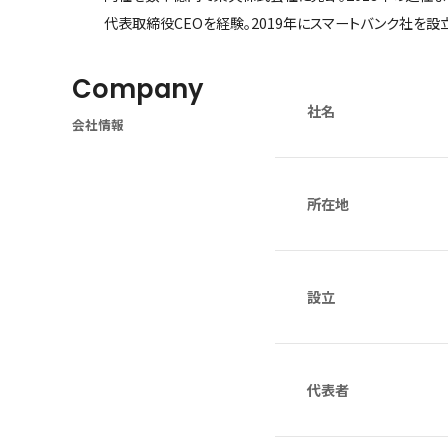
代表取締役CEOを経験。2019年にスマートバンク社を設
Company
社名
会社情報
所在地
設立
代表者