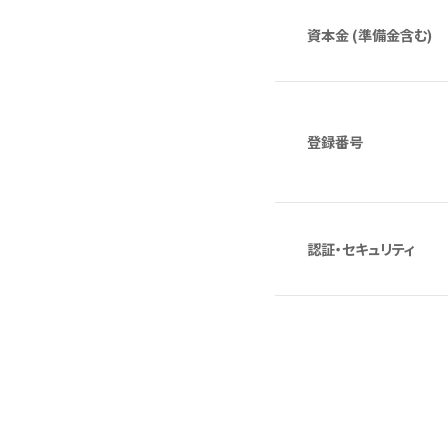
資本金 (準備金含む)
登録番号
認証・セキュリティ