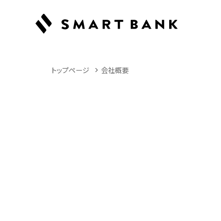
トップページ
会社概要
Company