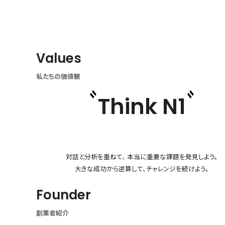
Values
私たちの価値観
Think N1
対話と分析を重ねて、 本当に重要な課題を発見しよう。
大きな成功から逆算して、チャレンジを続けよう。
Founder
創業者紹介