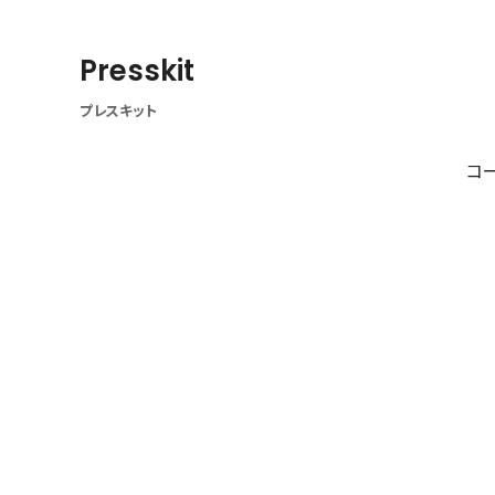
Presskit
プレスキット
コ