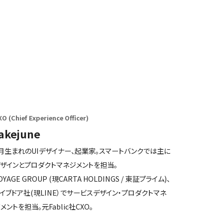
O (Chief Experience Officer)
akejune
月生まれのUIデザイナー、起業家。スマートバンクでは主に
ザインとプロダクトマネジメントを担当。
OYAGE GROUP (現CARTA HOLDINGS / 東証プライム)、
イブドア社(現LINE）でサービスデザイン・プロダクトマネ
メントを担当。元Fablic社CXO。