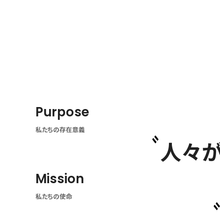
会社概要
Purpose
私たちの存在意義
人々
Mission
私たちの使命