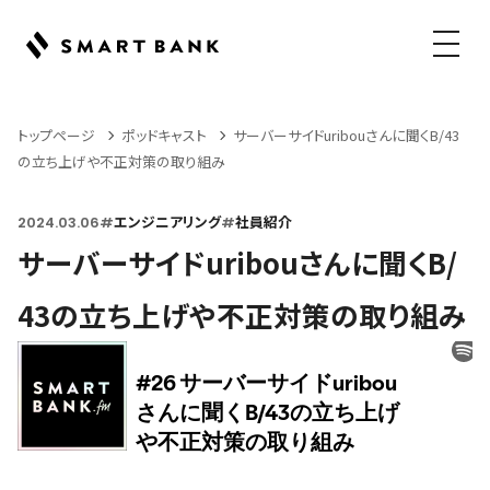
メニュ
トップページ
ポッドキャスト
サーバーサイドuribouさんに聞くB/43
の立ち上げや不正対策の取り組み
2024.03.06
#
エンジニアリング
#
社員紹介
サーバーサイドuribouさんに聞くB/
43の立ち上げや不正対策の取り組み