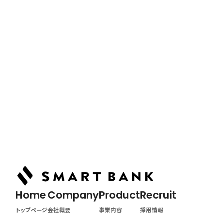
Podcast
ポッドキャスト
Article
記事詳細
Home
トップページ
Home
Company
Product
Recruit
トップページ
会社概要
事業内容
採用情報