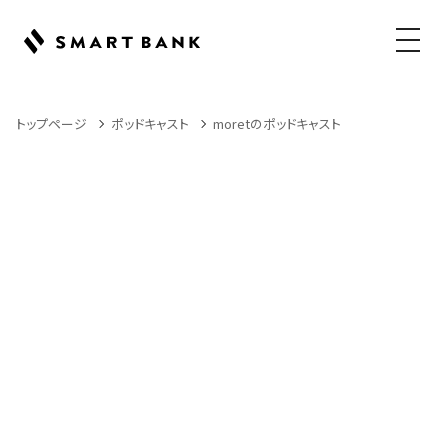
メニュ
トップページ
ポッドキャスト
moretのポッドキャスト
Podcast
ポッドキャスト