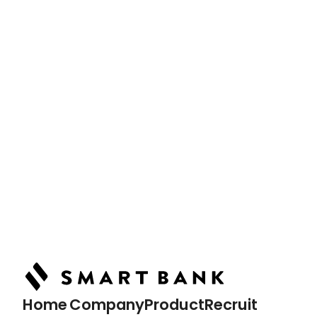
News
最新情報
Podcast
ポッドキャスト
Home
トップページ
Home
Company
Product
Recruit