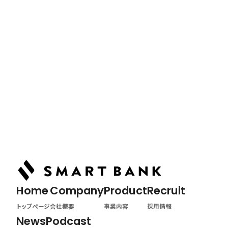
News
最新情報
Podcast
ポッドキャスト
Home
トップページ
Home
Company
Product
Recruit
トップページ
会社概要
事業内容
採用情報
News
Podcast