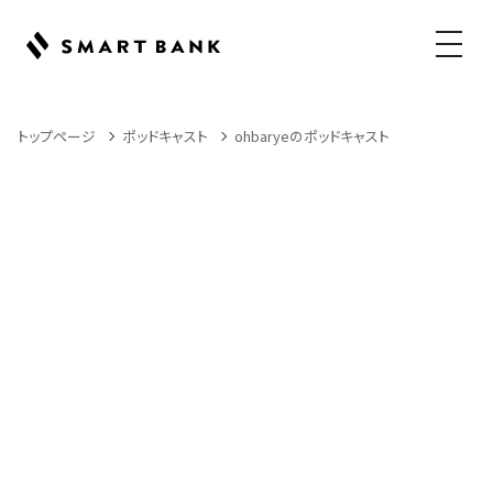
メニュ
トップページ
ポッドキャスト
ohbaryeのポッドキャスト
Podcast
ポッドキャスト