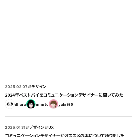
Home
トップページ
2025.02.07
#
デザイン
2024年ベストバイをコミュニケーションデザイナーに聞いてみた
dhara
mmito
yuki930
2025.01.31
#
デザイン
#
UX
コミュニケーションデザイナーがオススメの本について語りました