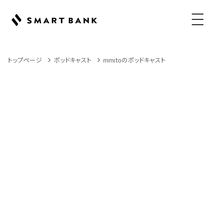
メニュ
トップページ
ポッドキャスト
mmitoのポッドキャスト
Podcast
ポッドキャスト