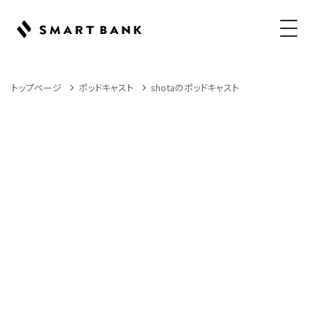
メニュ
トップページ
ポッドキャスト
shotaのポッドキャスト
Podcast
ポッドキャスト