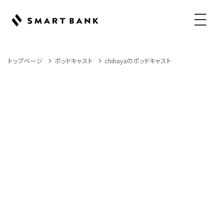
メニュ
トップページ
ポッドキャスト
chihayaのポッドキャスト
Podcast
ポッドキャスト