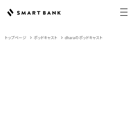
メニュ
トップページ
ポッドキャスト
dharaのポッドキャスト
Podcast
ポッドキャスト