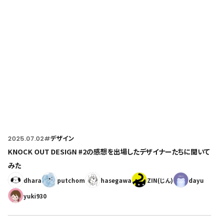
Home
トップページ
2025.07.02
#
デザイン
KNOCK OUT DESIGN #2の感想を出場したデザイナーたちに聞いて
みた
dhara
putchom
hasegawa
ZIN(じん)
dayu
yuki930