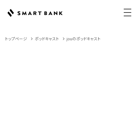
メニュ
トップページ
ポッドキャスト
jouのポッドキャスト
Podcast
ポッドキャスト