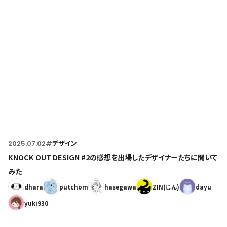
Home
トップページ
2025.07.02
#
デザイン
KNOCK OUT DESIGN #2の感想を出場したデザイナーたちに聞いて
みた
dhara
putchom
hasegawa
ZIN(じん)
dayu
yuki930