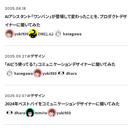
2025.06.18
AIアシスタント「ワンバン」が登場して変わったことを、プロダクトデザ
イナーに聞いてみた
yuki930
ZIN(じん)
hasegawa
2025.05.27
#
デザイン
「AIどう使ってる？」コミュニケーションデザイナーに聞いてみた
hasegawa
yuki930
dhara
2025.02.07
#
デザイン
2024年ベストバイをコミュニケーションデザイナーに聞いてみた
dhara
mmito
yuki930