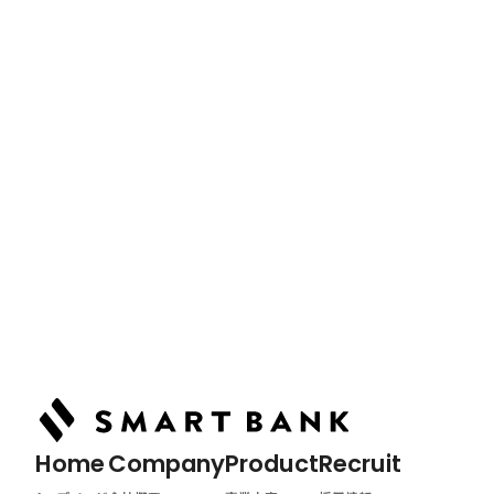
News
最新情報
Podcast
ポッドキャスト
Home
トップページ
Home
Company
Product
Recruit