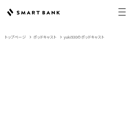
メニュ
トップページ
ポッドキャスト
yuki930のポッドキャスト
Podcast
ポッドキャスト