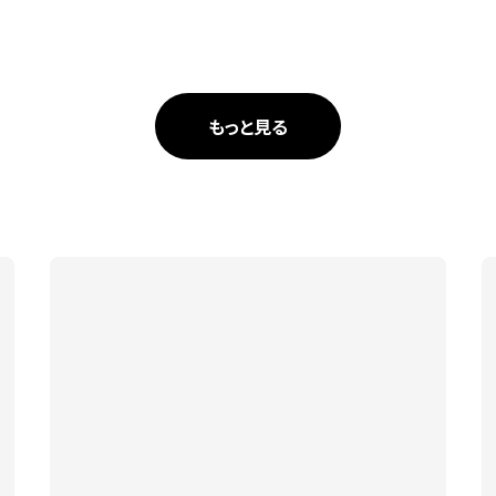
もっと見る