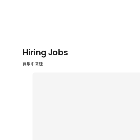
Hiring Jobs
募集中職種