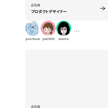
正社員
プロダクトデザイナー
putchom
yuki930
mmito
正社員