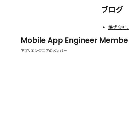
ブログ
株式会社
Mobile App Engineer Membe
アプリエンジニアのメンバー