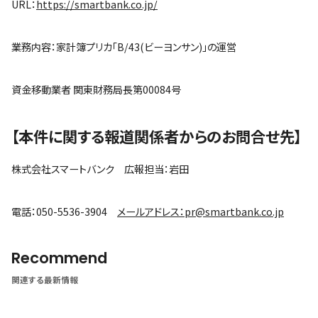
URL：
https://smartbank.co.jp/
業務内容：家計簿プリカ「B/43(ビーヨンサン)」の運営
資金移動業者 関東財務局長第00084号
【本件に関する報道関係者からのお問合せ先】
株式会社スマートバンク 広報担当：岩田
電話：050-5536-3904
メールアドレス：pr@smartbank.co.jp
Recommend
関連する最新情報