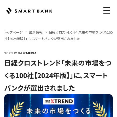
メニュ
トップページ
最新情報
日経クロストレンド「未来の市場をつくる100
社【2024年版】」に、スマートバンクが選出されました
2023.12.04
#
MEDIA
日経クロストレンド「未来の市場をつ
くる100社【2024年版】」に、スマート
バンクが選出されました