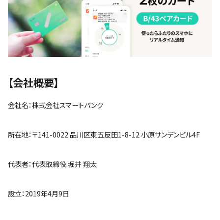
【会社概要】
会社名：株式会社スマートバンク
所在地：〒141-0022 品川区東五反田1-8-12 小原サンデンビル4F
代表者：代表取締役 堀井 翔太
設立：2019年4月9日