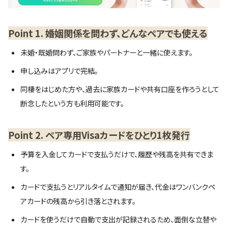
Point 1. 婚姻関係を問わず、どんなペアでも使える
未婚・既婚問わず、ご家族やパートナーと一緒に使えます。
申し込みはアプリで完結。
同棲をはじめた方や、過去に家族カードや共有口座を作ろうとして
断念したという方も利用可能です。
Point 2. ペア専用Visaカードをひとり1枚発行
予算を入金してカードで支払うだけで、履歴や残高を共有できま
す。
カードで支払うとリアルタイムで通知が届き、代金はワンバンクペ
アカードの残高から引き落とされます。
カードを使うだけで自動で支出が記録されるため、面倒な立替や