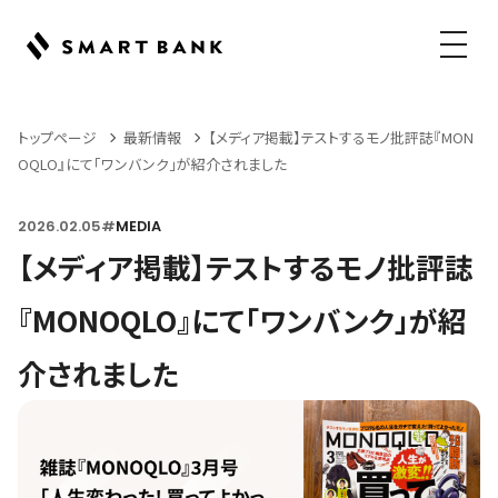
メニュ
トップページ
最新情報
【メディア掲載】テストするモノ批評誌『MON
OQLO』にて「ワンバンク」が紹介されました
2026.02.05
#
MEDIA
【メディア掲載】テストするモノ批評誌
『MONOQLO』にて「ワンバンク」が紹
介されました