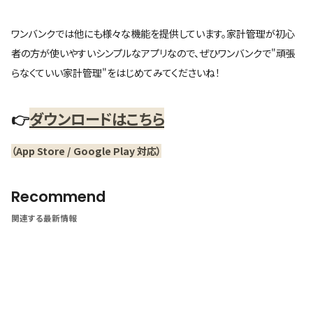
ワンバンクでは他にも様々な機能を提供しています。家計管理が初心
者の方が使いやすいシンプルなアプリなので、ぜひワンバンクで"頑張
らなくていい家計管理"をはじめてみてくださいね！
👉️
ダウンロードはこちら
（App Store / Google Play 対応）
Recommend
関連する最新情報