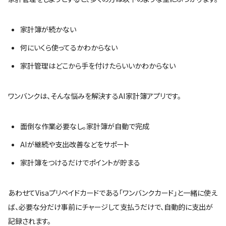
家計簿が続かない
何にいくら使ってるかわからない
家計管理はどこから手を付けたらいいかわからない
ワンバンクは、そんな悩みを解決するAI家計簿アプリです。
面倒な作業必要なし。家計簿が自動で完成
AIが継続や支出改善などをサポート
家計簿をつけるだけでポイントが貯まる
あわせてVisaプリペイドカードである「ワンバンクカード」と一緒に使え
ば、必要な分だけ事前にチャージして支払うだけで、自動的に支出が
記録されます。