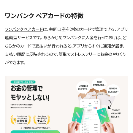
ワンバンク ペアカードの特徴
ワンバンクペアカード
は、共同口座を2枚のカードで管理できる、アプリ
連動型サービスです。 あらかじめワンバンクに入金を行っておけば、ど
ちらかのカードで支払いが行われると、アプリからすぐに通知が届き、
支払い履歴に反映されるので、簡単でストレスフリーにお金のやりくり
ができます。