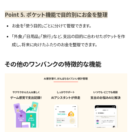
Point 5. ポケット機能で目的別にお金を整理
お金を「使う目的」ごとに分けて管理できます。
「外食」「日用品」「旅行」など、支出の目的に合わせたポケットを作
成し、将来に向けたふたりのお金を整理できます。
その他のワンバンクの特徴的な機能