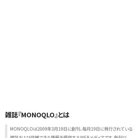
雑誌『MONOQLO』とは
MONOQLOは2009年3月19日に創刊、毎月19日に発行されている
雑誌および信頼できる情報を提供するWEBメディアです。創刊以