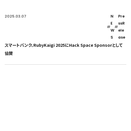
2025.03.07
N
Pre
E
ssR
#
#
W
ele
S
ase
スマートバンク、RubyKaigi 2025にHack Space Sponsorとして
協賛