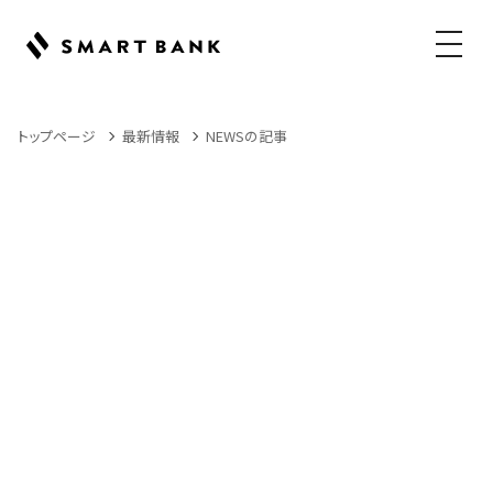
メニュ
トップページ
最新情報
NEWSの記事
News
NEWSの記事