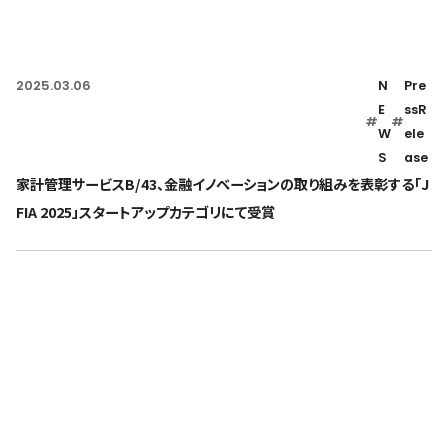
2025.03.06
N
Pre
E
ssR
#
#
W
ele
S
ase
家計管理サービスB/43、金融イノベーションの取り組みを表彰する「J
FIA 2025」スタートアップカテゴリにて受賞