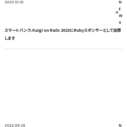
2023.10.10
N
E
#
W
S
スマートバンク、Kaigi on Rails 2023にRubyスポンサーとして協賛
します
2022.05.28
N