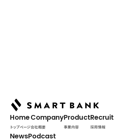
News
最新情報
Tag
NEWSの記事
Podcast
ポッドキャスト
Home
Company
Product
Recruit
トップページ
会社概要
事業内容
採用情報
News
Podcast