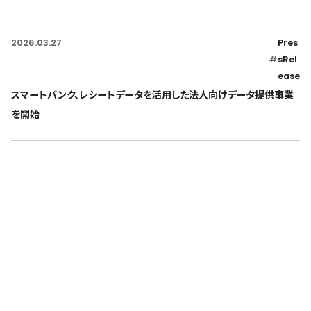
2026.03.27
Pres
#
sRel
ease
スマートバンク、レシートデータを活用した法人向けデータ提供事業
を開始