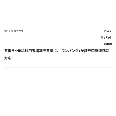
2026.07.23
Pres
#
sRel
ease
共働き・NISA利用者増加を背景に、 「ワンバンク」が証券口座連携に
対応