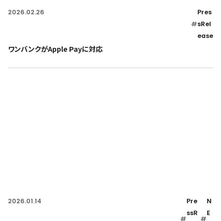
2026.02.26
Pres
#
sRel
ease
ワンバンクがApple Payに対応
2026.01.14
Pre
N
ssR
E
#
#