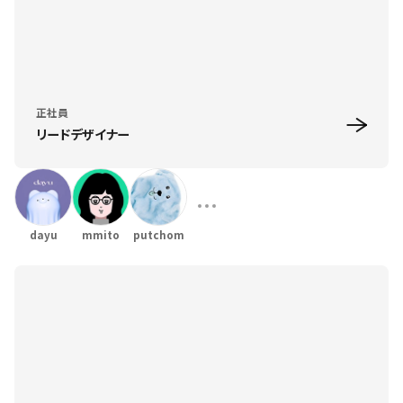
正社員
リードデザイナー
dayu
mmito
putchom