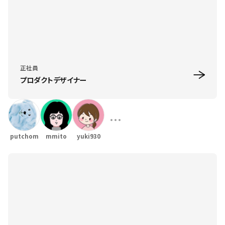
正社員
プロダクトデザイナー
putchom
mmito
yuki930