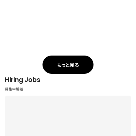
もっと見る
Hiring Jobs
募集中職種