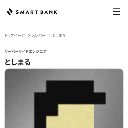
メニュ
トップページ
メンバー
としまる
サーバーサイドエンジニア
としまる