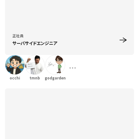
正社員
サーバサイドエンジニア
occhi
tmnb
godgarden