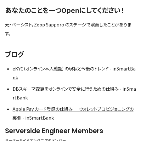
あなたのことを一つOpenにしてください！
元・ベーシスト。Zepp Sapporo のステージで演奏したことがありま
す。
ブログ
eKYC（オンライン本人確認）の現状と今後のトレンド - inSmartBa
nk
DBスキーマ変更をオンラインで安全に行うための仕組み - inSma
rtBank
Apple Pay カード登録の仕組み ─ ウォレットプロビジョニングの
裏側 - inSmartBank
Serverside Engineer Members
サーバーサイドエンジニアのメンバー