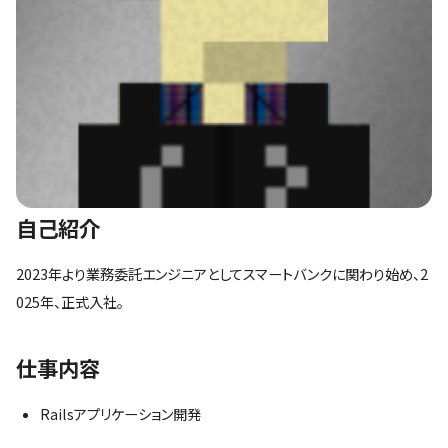
自己紹介
2023年より業務委託エンジニアとしてスマートバンクに関わり始め、2
025年、正式入社。
仕事内容
Railsアプリケーション開発