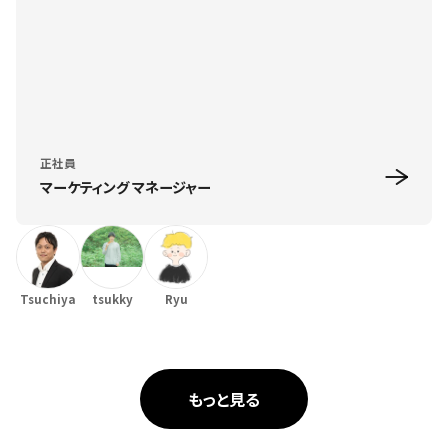
正社員
マーケティング マネージャー
Tsuchiya
tsukky
Ryu
もっと見る