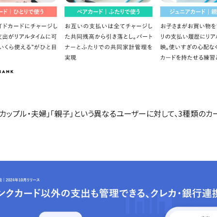
「カップル・夫婦」「親子」という異なるユーザーに対して、3種類のカ