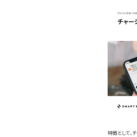
特徴として、