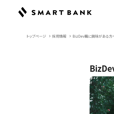
トップページ
採用情報
BizDev職に興味がある方
Biz