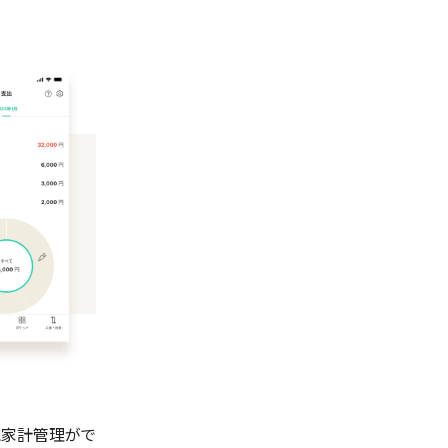
に家計管理がで