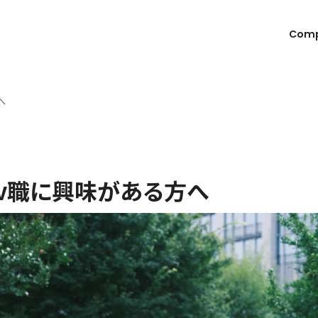
Com
へ
Dev職に興味がある方へ