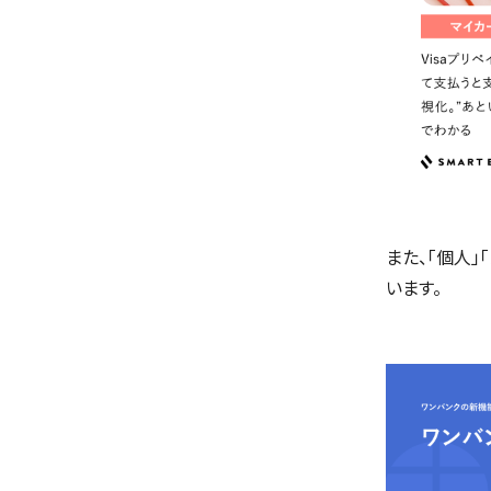
また、「個人」
います。