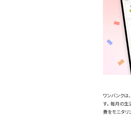
ワンバンクは
す。 毎月の
費をモニタリ