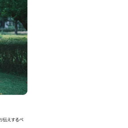
お伝えするペ