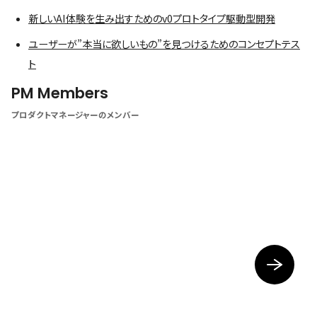
新しいAI体験を生み出すためのv0プロトタイプ駆動型開発
ユーザーが”本当に欲しいもの”を見つけるためのコンセプトテス
ト
PM Members
プロダクトマネージャーのメンバー