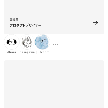
正社員
プロダクトデザイナー
dhara
hasegawa
putchom