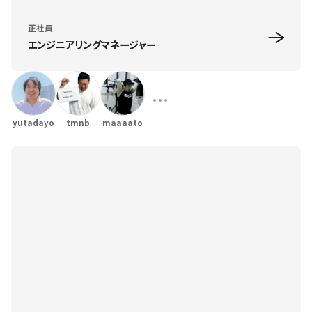
正社員
エンジニアリングマネージャー
yutadayo
tmnb
maaaato