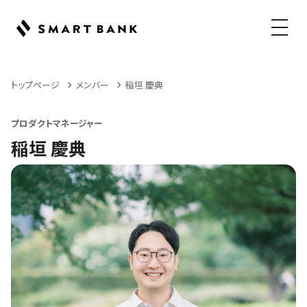
メニュ
トップページ
メンバー
稲垣 慶典
プロダクトマネージャー
稲垣 慶典