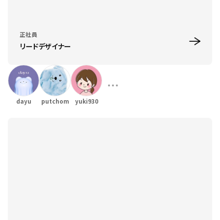
正社員
リードデザイナー
dayu
putchom
yuki930