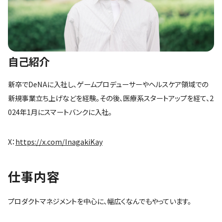
自己紹介
新卒でDeNAに入社し、ゲームプロデューサーやヘルスケア領域での
新規事業立ち上げなどを経験。その後、医療系スタートアップを経て、2
024年1月にスマートバンクに入社。
X：
https://x.com/InagakiKay
仕事内容
プロダクトマネジメントを中心に、幅広くなんでもやっています。