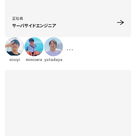
正社員
サーバサイドエンジニア
nissyi
minisera
yutadayo