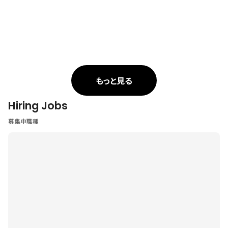
もっと見る
Hiring Jobs
募集中職種