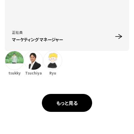
正社員
マーケティング マネージャー
tsukky
Tsuchiya
Ryu
もっと見る